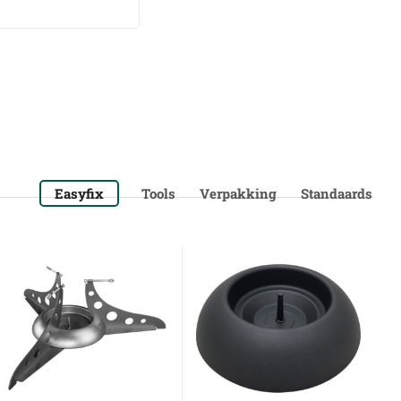
Easyfix
Tools
Verpakking
Standaards