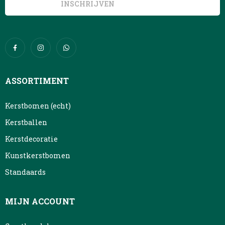
ASSORTIMENT
Kerstbomen (echt)
Kerstballen
Kerstdecoratie
Kunstkerstbomen
Standaards
MIJN ACCOUNT