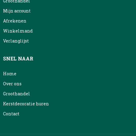
Groothandel
Mijn account
Afrekenen
Winkelmand
Verlanglijst
SNEL NAAR
Home
Over ons
Groothandel
Kerstdecoratie huren
Contact