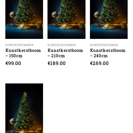
KUNSTKERSTBOMEN
KUNSTKERSTBOMEN
KUNSTKERSTBOMEN
Kunstkerstboom
Kunstkerstboom
Kunstkerstboom
– 150cm
– 210cm
– 240cm
€
99.00
€
189.00
€
269.00