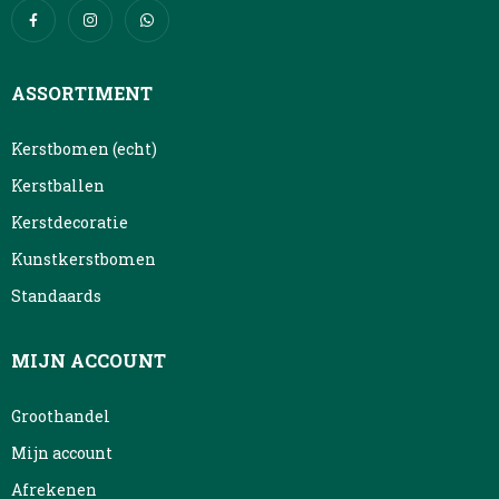
ASSORTIMENT
Kerstbomen (echt)
Kerstballen
Kerstdecoratie
Kunstkerstbomen
Standaards
MIJN ACCOUNT
Groothandel
Mijn account
Afrekenen