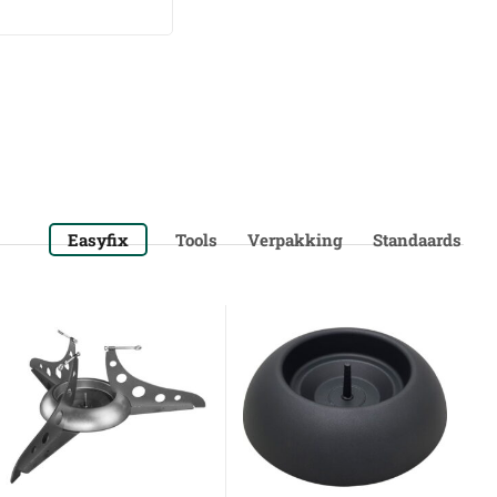
Easyfix
Tools
Verpakking
Standaards