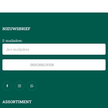
NIEUWSBRIEF
E-mailadres:
ASSORTIMENT