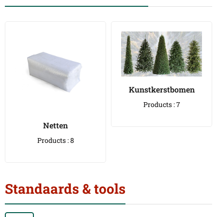
Kunstkerstbomen
Products : 7
Netten
Products : 8
Standaards & tools