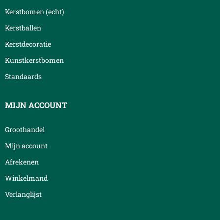
Kerstbomen (echt)
Kerstballen
Kerstdecoratie
Kunstkerstbomen
Standaards
MIJN ACCOUNT
Groothandel
Mijn account
Afrekenen
Winkelmand
Verlanglijst