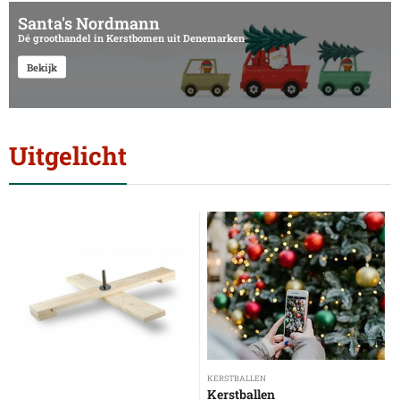
Santa's Nordmann
Dé groothandel in Kerstbomen uit Denemarken
Bekijk
Uitgelicht
KERSTBALLEN
Kerstballen