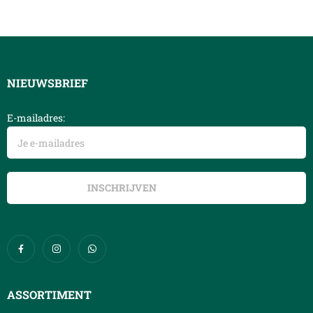
NIEUWSBRIEF
E-mailadres:
ASSORTIMENT