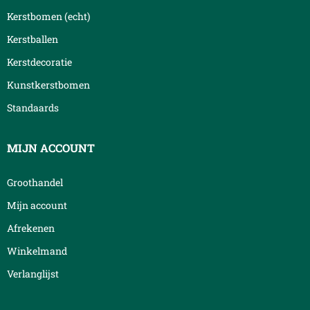
Kerstbomen (echt)
Kerstballen
Kerstdecoratie
Kunstkerstbomen
Standaards
MIJN ACCOUNT
Groothandel
Mijn account
Afrekenen
Winkelmand
Verlanglijst