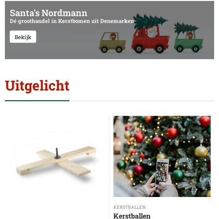
Santa's Nordmann
Dé groothandel in Kerstbomen uit Denemarken
Bekijk
Uitgelicht
KERSTBALLEN
Kerstballen