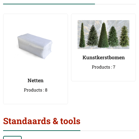
Kunstkerstbomen
Products : 7
Netten
Products : 8
Standaards & tools