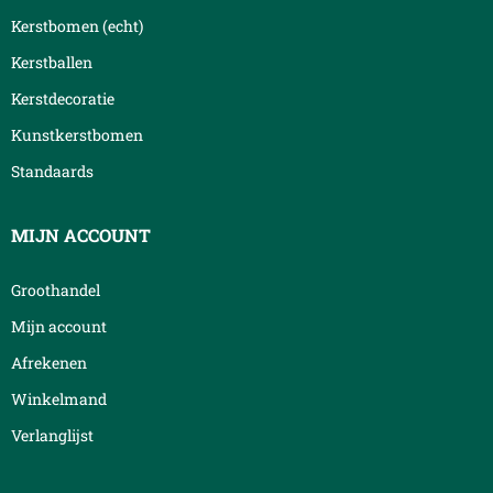
Kerstbomen (echt)
Kerstballen
Kerstdecoratie
Kunstkerstbomen
Standaards
MIJN ACCOUNT
Groothandel
Mijn account
Afrekenen
Winkelmand
Verlanglijst