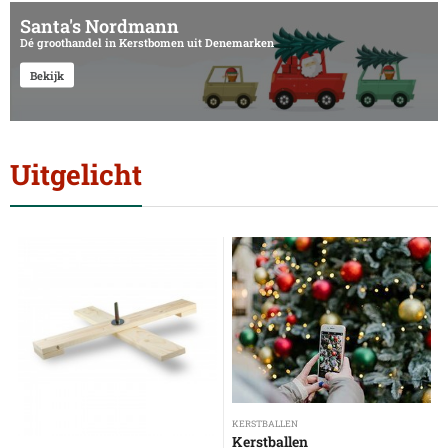
Santa's Nordmann
Dé groothandel in Kerstbomen uit Denemarken
Bekijk
Uitgelicht
KERSTBALLEN
Kerstballen