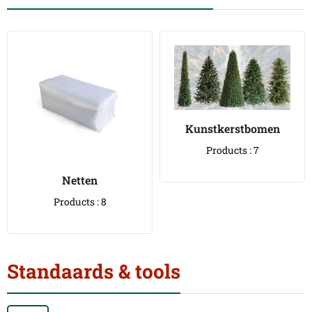
Kunstkerstbomen
Products : 7
Netten
Products : 8
Standaards & tools