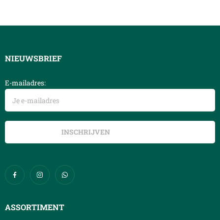
NIEUWSBRIEF
E-mailadres:
ASSORTIMENT