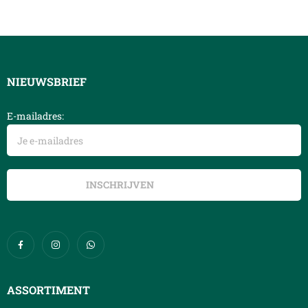
NIEUWSBRIEF
E-mailadres:
ASSORTIMENT