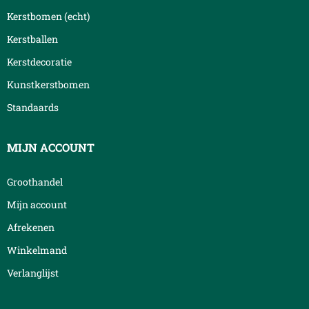
Kerstbomen (echt)
Kerstballen
Kerstdecoratie
Kunstkerstbomen
Standaards
MIJN ACCOUNT
Groothandel
Mijn account
Afrekenen
Winkelmand
Verlanglijst