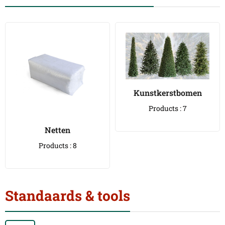
Kunstkerstbomen
Products : 7
Netten
Products : 8
Standaards & tools