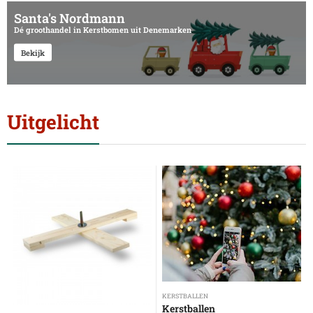
Santa's Nordmann
Dé groothandel in Kerstbomen uit Denemarken
Bekijk
Uitgelicht
KERSTBALLEN
Kerstballen