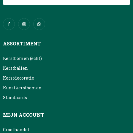
ASSORTIMENT
Kerstbomen (echt)
Kerstballen
Kerstdecoratie
Kunstkerstbomen
Standaards
MIJN ACCOUNT
Groothandel