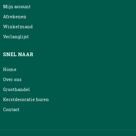
Mijn account
Afrekenen
Winkelmand
Verlanglijst
SNEL NAAR
Home
Over ons
Groothandel
Kerstdecoratie huren
Contact